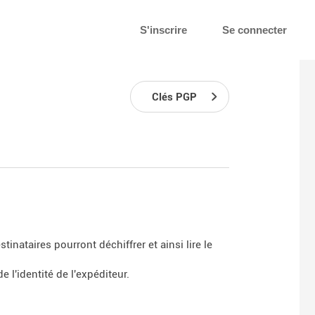
S'inscrire
Se connecter
Clés PGP
inataires pourront déchiffrer et ainsi lire le
 l'identité de l'expéditeur.