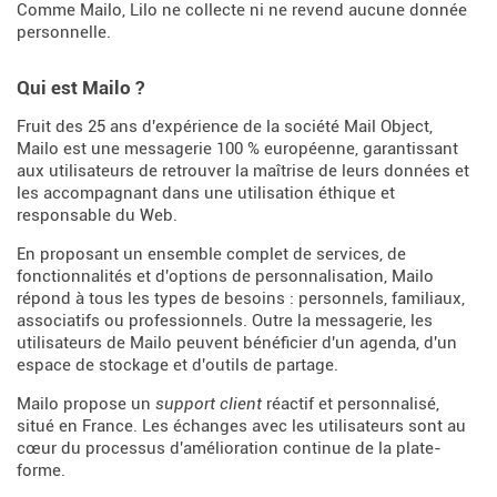
Comme Mailo, Lilo ne collecte ni ne revend aucune donnée
personnelle.
Qui est Mailo ?
Fruit des 25 ans d'expérience de la société Mail Object,
Mailo est une messagerie 100 % européenne, garantissant
aux utilisateurs de retrouver la maîtrise de leurs données et
les accompagnant dans une utilisation éthique et
responsable du Web.
En proposant un ensemble complet de services, de
fonctionnalités et d'options de personnalisation, Mailo
répond à tous les types de besoins : personnels, familiaux,
associatifs ou professionnels. Outre la messagerie, les
utilisateurs de Mailo peuvent bénéficier d'un agenda, d'un
espace de stockage et d'outils de partage.
Mailo propose un
support client
réactif et personnalisé,
situé en France. Les échanges avec les utilisateurs sont au
cœur du processus d'amélioration continue de la plate-
forme.