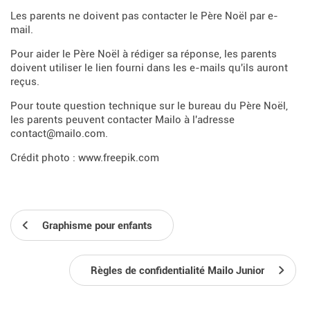
Les parents ne doivent pas contacter le Père Noël par e-
mail.
Pour aider le Père Noël à rédiger sa réponse, les parents
doivent utiliser le lien fourni dans les e-mails qu'ils auront
reçus.
Pour toute question technique sur le bureau du Père Noël,
les parents peuvent contacter Mailo à l'adresse
contact@mailo.com.
Crédit photo : www.freepik.com
Graphisme pour enfants
Règles de confidentialité Mailo Junior