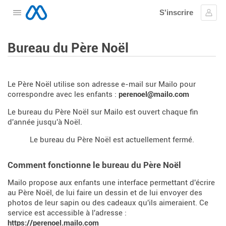
S'inscrire
Ouvrir le menu
Se c
Bureau du Père Noël
Le Père Noël utilise son adresse e-mail sur Mailo pour
correspondre avec les enfants :
perenoel@mailo.com
Le bureau du Père Noël sur Mailo est ouvert chaque fin
d'année jusqu'à Noël.
Le bureau du Père Noël est actuellement fermé.
Comment fonctionne le bureau du Père Noël
Mailo propose aux enfants une interface permettant d'écrire
au Père Noël, de lui faire un dessin et de lui envoyer des
photos de leur sapin ou des cadeaux qu'ils aimeraient. Ce
service est accessible à l'adresse :
https://perenoel.mailo.com