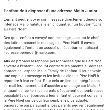
L'enfant doit disposer d'une adresse Mailo Junior
L'enfant peut envoyer son message directement depuis son
interface Mailo habituelle en cliquant sur un bouton "Écris
au Père Noël".
Dès que l'enfant a envoyé son message, Jacquot le chef
des lutins transmet le message au Père Noël. Il envoie
également à l'enfant un accusé de réception en utilisant
l'adresse perenoel@mailo.com.
Afin de préparer la réponse personnalisée que le Père Noël
enverra à l'enfant, Jacquot contacte les parents à l'adresse
contact de l'espace Mailo Family de l'enfant. Il leur envoie
une copie du message et les invite à aider le Père Noël à
répondre à leur enfant. Pour cela un lien est intégré dans
l'e-mail leur permettant d'accéder à une page sur Mailo. En
cliquant sur ce lien, les parents découvrent de nombreuses
possibilités de réponses à leur enfant et peuvent conseiller
le Père Noël sur ce qui leur semble le plus adapté,
paragraphe par paragraphe. Les parents peuvent également