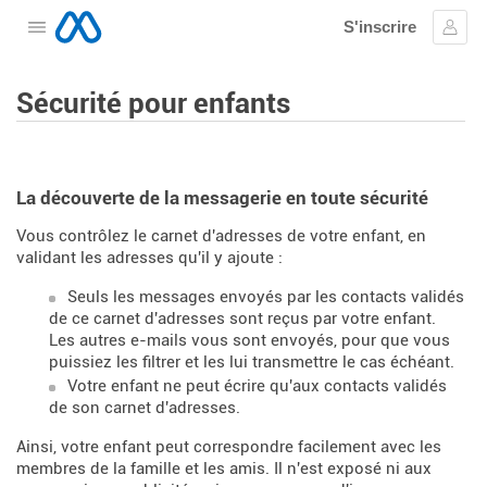
S'inscrire
Ouvrir le menu
Se c
Sécurité pour enfants
La découverte de la messagerie en toute sécurité
Vous contrôlez le carnet d'adresses de votre enfant, en
validant les adresses qu'il y ajoute :
Seuls les messages envoyés par les contacts validés
de ce carnet d'adresses sont reçus par votre enfant.
Les autres e-mails vous sont envoyés, pour que vous
puissiez les filtrer et les lui transmettre le cas échéant.
Votre enfant ne peut écrire qu'aux contacts validés
de son carnet d'adresses.
Ainsi, votre enfant peut correspondre facilement avec les
membres de la famille et les amis. Il n'est exposé ni aux