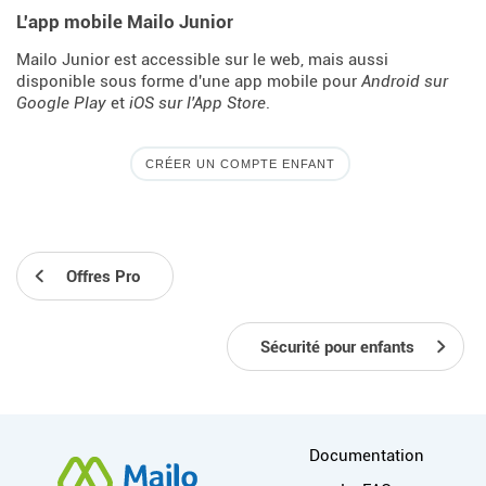
L'app mobile Mailo Junior
Mailo Junior est accessible sur le web, mais aussi
disponible sous forme d'une app mobile pour
Android sur
Google Play
et
iOS sur l'App Store
.
CRÉER UN COMPTE ENFANT
Offres Pro
Sécurité pour enfants
Plus d'informations
Documentation