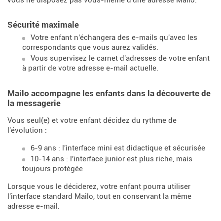
vous ne disposez pas vous-même d'une adresse Mailo.
Sécurité maximale
Votre enfant n'échangera des e-mails qu'avec les
correspondants que vous aurez validés.
Vous supervisez le carnet d'adresses de votre enfant
à partir de votre adresse e-mail actuelle.
Mailo accompagne les enfants dans la découverte de
la messagerie
Vous seul(e) et votre enfant décidez du rythme de
l'évolution :
6-9 ans : l'interface mini est didactique et sécurisée
10-14 ans : l'interface junior est plus riche, mais
toujours protégée
Lorsque vous le déciderez, votre enfant pourra utiliser
l'interface standard Mailo, tout en conservant la même
adresse e-mail.