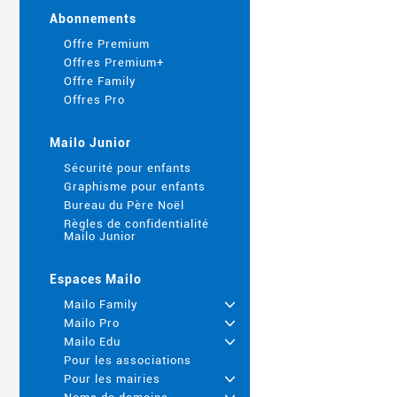
Abonnements
Offre Premium
Offres Premium+
Offre Family
Offres Pro
Mailo Junior
Sécurité pour enfants
Graphisme pour enfants
Bureau du Père Noël
Règles de confidentialité
Mailo Junior
Espaces Mailo
Mailo Family
+
Mailo Pro
+
Mailo Edu
+
Pour les associations
Pour les mairies
+