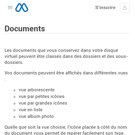
S'inscrire
Ouvrir le menu
Se c
Documents
Les documents que vous conservez dans votre disque
virtuel peuvent être classés dans des dossiers et des sous-
dossiers.
Vos documents peuvent être affichés dans différentes vues
:
vue arborescente
vue par petites icônes
vue par grandes icônes
vue en liste
vue album photo
Quelle que soit la vue choisie, l'icône placée à côté du nom
du document vous permet de repérer facilement son type.