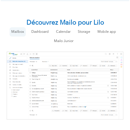
Découvrez Mailo pour Lilo
Mailbox
Dashboard
Calendar
Storage
Mobile app
Mailo Junior