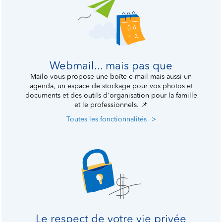
Webmail... mais pas que
Mailo vous propose une boîte e-mail mais aussi un
agenda, un espace de stockage pour vos photos et
documents et des outils d'organisation pour la famille
et le professionnels.
📌
Toutes les fonctionnalités
>
Le respect de votre vie privée