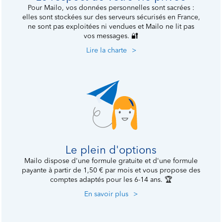
Pour Mailo, vos données personnelles sont sacrées :
elles sont stockées sur des serveurs sécurisés en France,
ne sont pas exploitées ni vendues et Mailo ne lit pas
vos messages.
🔐
Lire la charte
>
Le plein d'options
Mailo dispose d'une formule gratuite et d'une formule
payante à partir de 1,50 € par mois et vous propose des
comptes adaptés pour les 6-14 ans.
🏆
En savoir plus
>