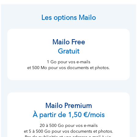
Les options Mailo
Mailo Free
Gratuit
1 Go pour vos e-mails
et 500 Mo pour vos documents et photos.
Mailo Premium
À partir de 1,50 €/mois
20 à 500 Go pour vos e-mails
et 5 à 500 Go pour vos documents et photos.