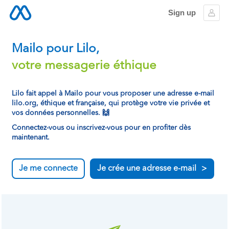
Sign up
Sign
Mailo pour Lilo,
votre messagerie éthique
Lilo fait appel à Mailo pour vous proposer une adresse e-mail
lilo.org, éthique et française, qui protège votre vie privée et
vos données personnelles.
🙌
Connectez-vous ou inscrivez-vous pour en profiter dès
maintenant.
Je me connecte
Je crée une adresse e-mail
>